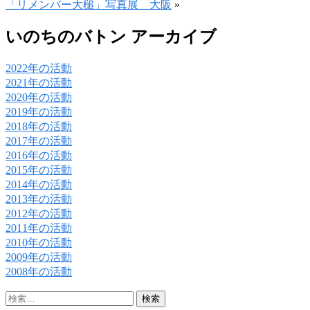
「リメンバー大槌」写真展 大阪
»
いのちのバトン アーカイブ
2022年の活動
2021年の活動
2020年の活動
2019年の活動
2018年の活動
2017年の活動
2016年の活動
2015年の活動
2014年の活動
2013年の活動
2012年の活動
2011年の活動
2010年の活動
2009年の活動
2008年の活動
検