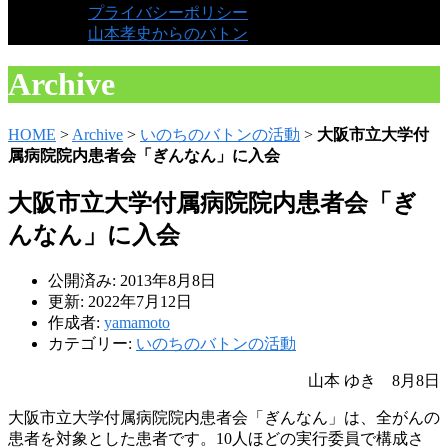
プライバシーポリシー
山本孝史からのバトン
Archive
HOME
>
Archive
>
いのちのバトンの活動
>
大阪市立大学付
属病院院内患者会「ぎんなん」に入会
大阪市立大学付属病院院内患者会「ぎ
んなん」に入会
公開済み: 2013年8月8日
更新: 2022年7月12日
作成者:
yamamoto
カテゴリー:
いのちのバトンの活動
山本 ゆき 8月8日
大阪市立大学付属病院院内患者会「ぎんなん」は、全がんの
患者を対象とした患者です。10人ほどの実行委員で構成さ