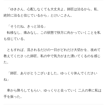
「ゆきさん、心配しなくても大丈夫よ。師匠は治るから。私、
絶対に治ると信じているから」とけいこさん。
「そうだね。きっと治る」
転移なし、痛みなし。この状態で快方に向かっていくことを私
も信じている。
ともすれば、流されるだけの一日がどれだけ大切かを、改めて
教えてくださった師匠。私の中で気力がまた湧いてくるのを感じ
た。
「師匠、ありがとうございました。ゆっくり休んでください
ね」
車から降ろしてもらい、ゆっくりと去っていく 二人の車に私は
手を振った。