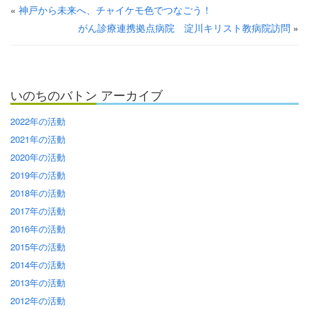
«
神戸から未来へ、チャイケモ色でつなごう！
がん診療連携拠点病院 淀川キリスト教病院訪問
»
いのちのバトン アーカイブ
2022年の活動
2021年の活動
2020年の活動
2019年の活動
2018年の活動
2017年の活動
2016年の活動
2015年の活動
2014年の活動
2013年の活動
2012年の活動