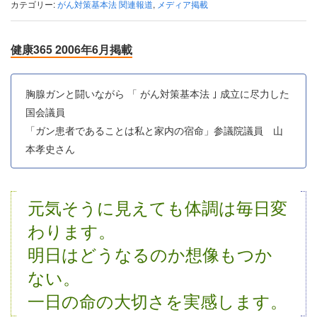
カテゴリー:
がん対策基本法 関連報道
,
メディア掲載
健康365 2006年6月掲載
胸腺ガンと闘いながら 「 がん対策基本法 ｣ 成立に尽力した
国会議員
「ガン患者であることは私と家内の宿命」参議院議員 山
本孝史さん
元気そうに見えても体調は毎日変
わります。
明日はどうなるのか想像もつか
ない。
一日の命の大切さを実感します。