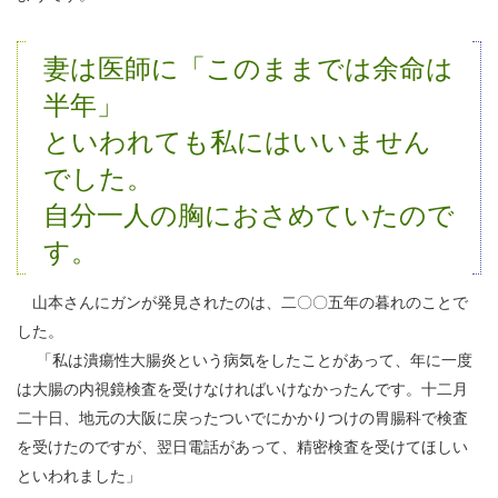
妻は医師に「このままでは余命は
半年」
といわれても私にはいいません
でした。
自分一人の胸におさめていたので
す。
山本さんにガンが発見されたのは、二〇〇五年の暮れのことで
した。
「私は潰瘍性大腸炎という病気をしたことがあって、年に一度
は大腸の内視鏡検査を受けなければいけなかったんです。十二月
二十日、地元の大阪に戻ったついでにかかりつけの胃腸科で検査
を受けたのですが、翌日電話があって、精密検査を受けてほしい
といわれました」