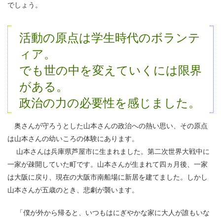
でしょう。
活動の原点は学生時代のボランテ
ィア。
でも世の中を変えていくには限界
がある。
政治の力の必要性を感じました。
奥さんが守ろうとした山本さんの政治への熱い思い、その原点
は山本さんの幼いころの体験にあります。
山本さんは兵庫県芦屋市に生まれました。第二次世界大戦中に
一家が疎開していた町です。山本さんが生まれて四ヵ月後、一家
は大阪に戻り、現在の大阪市南船場に新居を建てました。しかし
山本さんが五歳のとき、悲劇が襲います。
「僕が外から帰ると、いつもはにぎやかな家に大人が誰もいな