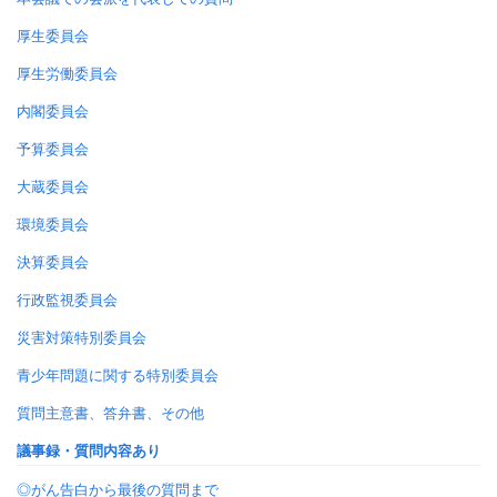
厚生委員会
厚生労働委員会
内閣委員会
予算委員会
大蔵委員会
環境委員会
決算委員会
行政監視委員会
災害対策特別委員会
青少年問題に関する特別委員会
質問主意書、答弁書、その他
議事録・質問内容あり
◎がん告白から最後の質問まで