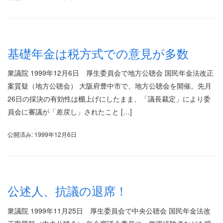
基礎年金は税方式での意見が多数
衆議院 1999年12月6日 厚生委員会で地方公聴会 国民年金法改正
案質疑（地方公聴会） 大阪府豊中市で、地方公聴会を開催。先月
26日の採決の有効性は棚上げにしたまま、「議長裁定」により委
員会に審議が「差戻し」されたこと […]
公開済み: 1999年12月6日
公述人、抗議の退席！
衆議院 1999年11月25日 厚生委員会で中央公聴会 国民年金法改