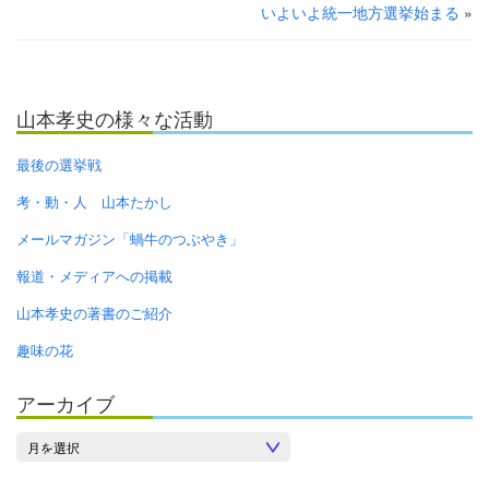
いよいよ統一地方選挙始まる
»
山本孝史の様々な活動
最後の選挙戦
考・動・人 山本たかし
メールマガジン「蝸牛のつぶやき」
報道・メディアへの掲載
山本孝史の著書のご紹介
趣味の花
アーカイブ
ア
ー