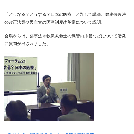
「どうなる？どうする？日本の医療」と題して講演。健康保険法
の改正法案や民主党の医療制度改革案について説明。
会場からは、薬事法や救急救命士の気管内挿管などについて活発
に質問が出されました。