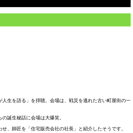
が人生を語る」を拝聴。会場は、戦災を逃れた古い町屋街の一
らの誕生秘話に会場は大爆笑。
わせ、師匠を「住宅販売会社の社長」と紹介したそうです。