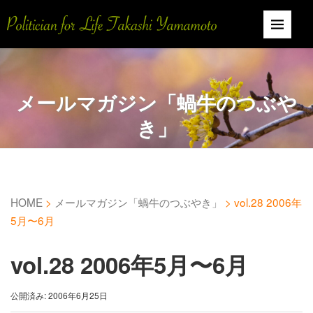
メールマガジン「蝸牛のつぶや
き」
HOME
>
メールマガジン「蝸牛のつぶやき」
>
vol.28 2006年
5月〜6月
vol.28 2006年5月〜6月
公開済み: 2006年6月25日