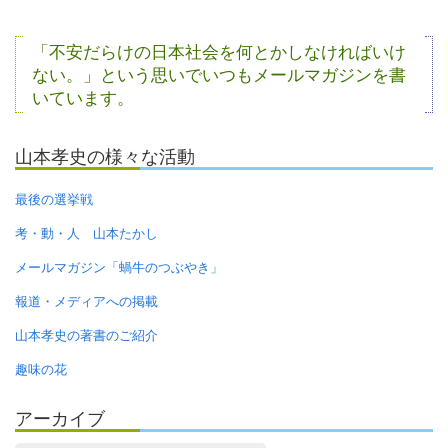
「不安だらけの日本社会を何とかしなければいけ
ない。」という思いでいつもメールマガジンを書
いています。
山本孝史の様々な活動
最後の選挙戦
考・動・人 山本たかし
メールマガジン「蝸牛のつぶやき」
報道・メディアへの掲載
山本孝史の著書のご紹介
趣味の花
アーカイブ