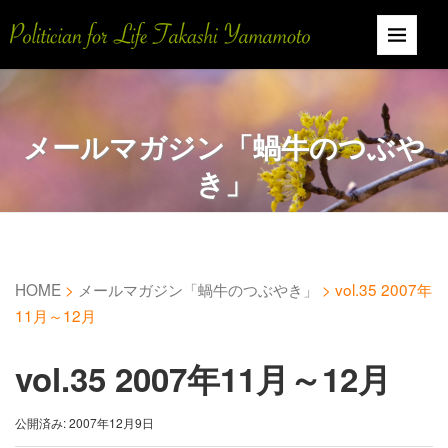
メールマガジン「蝸牛のつぶや
き」
HOME
>
メールマガジン「蝸牛のつぶやき」
>
vol.35 2007年
11月～12月
vol.35 2007年11月～12月
公開済み: 2007年12月9日