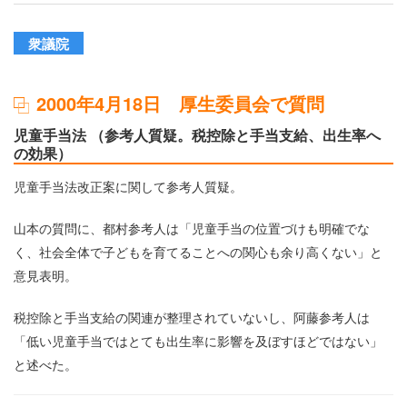
衆議院
2000年4月18日 厚生委員会で質問
児童手当法 （参考人質疑。税控除と手当支給、出生率へ
の効果）
児童手当法改正案に関して参考人質疑。
山本の質問に、都村参考人は「児童手当の位置づけも明確でな
く、社会全体で子どもを育てることへの関心も余り高くない」と
意見表明。
税控除と手当支給の関連が整理されていないし、阿藤参考人は
「低い児童手当ではとても出生率に影響を及ぼすほどではない」
と述べた。