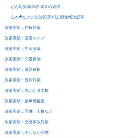
がん対策基本法 成立の経緯
山本孝史とがん対策基本法 関連報道記事
政策実績：自殺対策
政策実績：薬害エイズ
政策実績：年金改革
政策実績：介護保険
政策実績：臓器移植
政策実績：難病対策
政策実績：障がい者支援
政策実績：被爆者援護
政策実績：労働、人権など
政策実績：交通事故対策
政策実績：あしなが活動