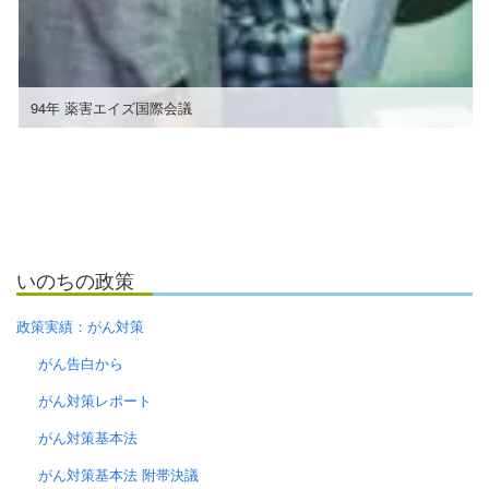
94年 薬害エイズ国際会議
いのちの政策
政策実績：がん対策
がん告白から
がん対策レポート
がん対策基本法
がん対策基本法 附帯決議