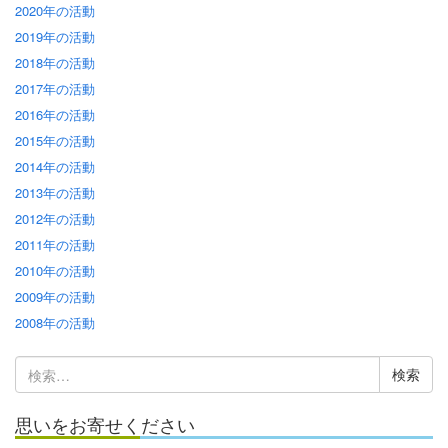
2020年の活動
2019年の活動
2018年の活動
2017年の活動
2016年の活動
2015年の活動
2014年の活動
2013年の活動
2012年の活動
2011年の活動
2010年の活動
2009年の活動
2008年の活動
検
索:
思いをお寄せください