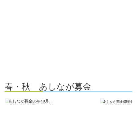
春・秋 あしなが募金
あしなが募金05年10月
あしなが募金05年4月