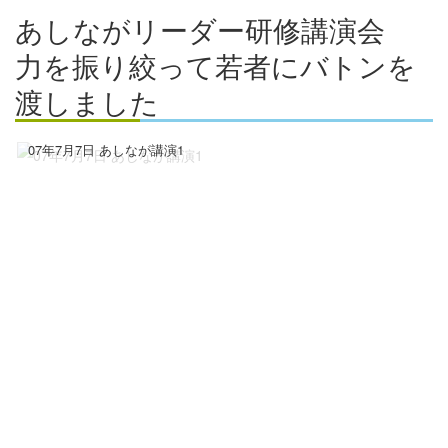
あしながリーダー研修講演会
力を振り絞って若者にバトンを
渡しました
07年7月7日 あしなが講演1