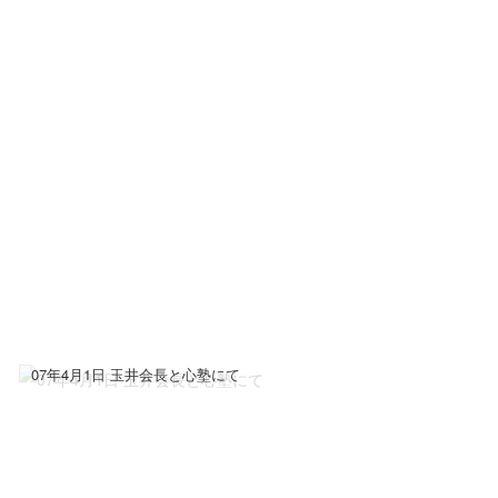
07年4月1日 玉井会長と心塾にて