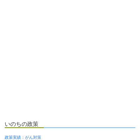
いのちの政策
政策実績：がん対策