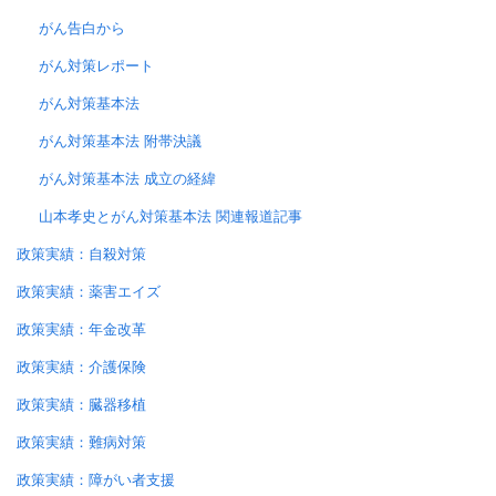
がん告白から
がん対策レポート
がん対策基本法
がん対策基本法 附帯決議
がん対策基本法 成立の経緯
山本孝史とがん対策基本法 関連報道記事
政策実績：自殺対策
政策実績：薬害エイズ
政策実績：年金改革
政策実績：介護保険
政策実績：臓器移植
政策実績：難病対策
政策実績：障がい者支援