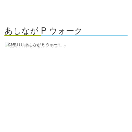
あしなが P ウォーク
03年11月 あしなが P ウォーク