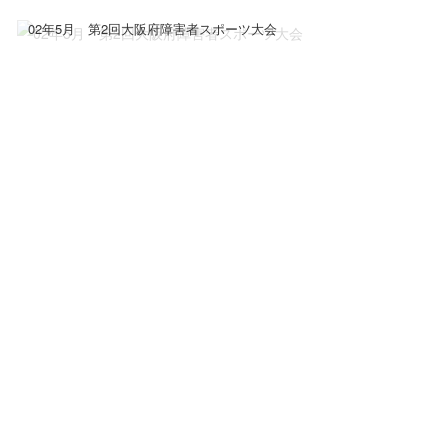
02年5月 第2回大阪府障害者スポーツ大会