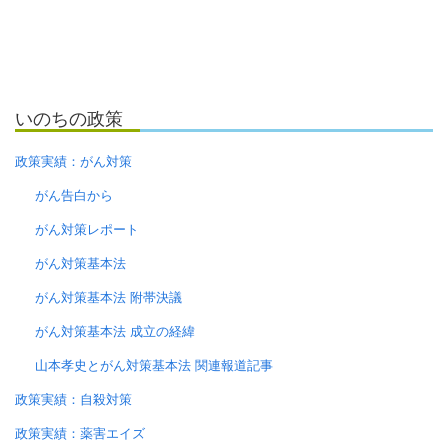
いのちの政策
政策実績：がん対策
がん告白から
がん対策レポート
がん対策基本法
がん対策基本法 附帯決議
がん対策基本法 成立の経緯
山本孝史とがん対策基本法 関連報道記事
政策実績：自殺対策
政策実績：薬害エイズ