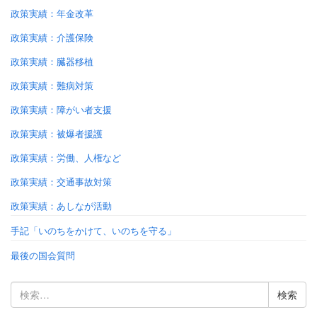
政策実績：年金改革
政策実績：介護保険
政策実績：臓器移植
政策実績：難病対策
政策実績：障がい者支援
政策実績：被爆者援護
政策実績：労働、人権など
政策実績：交通事故対策
政策実績：あしなが活動
手記「いのちをかけて、いのちを守る」
最後の国会質問
検
索: