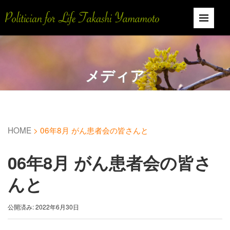
メディア
HOME
>
06年8月 がん患者会の皆さんと
06年8月 がん患者会の皆さ
んと
公開済み: 2022年6月30日