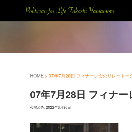
HOME
>
07年7月28日 フィナーレ命のリレートー
07年7月28日 フィナ
公開済み: 2022年6月30日