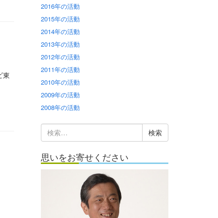
2016年の活動
2015年の活動
2014年の活動
2013年の活動
2012年の活動
2011年の活動
ビ東
2010年の活動
2009年の活動
2008年の活動
検
索:
思いをお寄せください