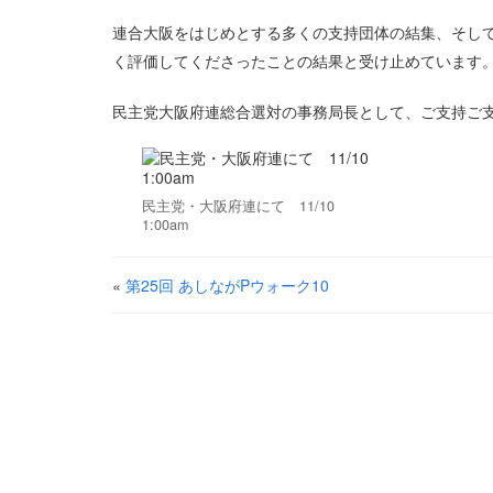
連合大阪をはじめとする多くの支持団体の結集、そし
く評価してくださったことの結果と受け止めています
民主党大阪府連総合選対の事務局長として、ご支持ご
民主党・大阪府連にて 11/10
1:00am
«
第25回 あしながPウォーク10