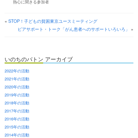
熱心に聞きる参加者
«
STOP！子どもの貧困東京ユースミーティング
ピアサポート・トーク「がん患者へのサポートいろいろ」
»
いのちのバトン アーカイブ
2022年の活動
2021年の活動
2020年の活動
2019年の活動
2018年の活動
2017年の活動
2016年の活動
2015年の活動
2014年の活動