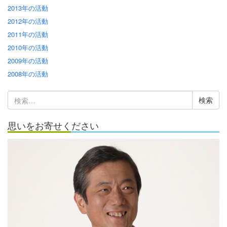
2013年の活動
2012年の活動
2011年の活動
2010年の活動
2009年の活動
2008年の活動
検
索:
思いをお寄せください