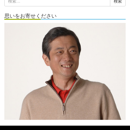
索:
思いをお寄せください