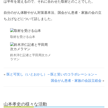
は半年を迎えるので、それに合わせた取材とのことでした。
自分のがん体験やがん対策基本法、国会がん患者・家族の会の立
ち上げなどについて話しました。
取材を受ける山本
鈴木洋仁記者と平田周次カメ
ラマン
«
医と可笑し（いとおかし）～医と笑いのコラボレーション～
国会がん患者・家族の会設立総会
»
山本孝史の様々な活動